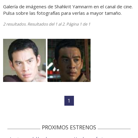
Galería de imágenes de Shahkrit Yamnarm en el canal de cine.
Pulsa sobre las fotografías para verlas a mayor tamaño.
2 resultados. Resultados del 1 al 2. Página 1 de 1
1
PROXIMOS ESTRENOS