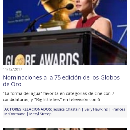
11/12/2017
Nominaciones a la 75 edición de los Globos
de Oro
"La forma del agua" favorita en categorías de cine con 7
candidaturas, y "Big little lies" en televisión con 6
ACTORES RELACIONADOS:
Jessica Chastain
Sally Hawkins
Frances
McDormand
Meryl Streep