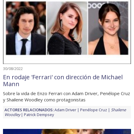
30/08/2022
En rodaje 'Ferrari' con dirección de Michael
Mann
Sobre la vida de Enzo Ferrari con Adam Driver, Penélope Cruz
y Shailene Woodley como protagonistas
ACTORES RELACIONADOS:
Adam Driver
Penélope Cruz
Shailene
Woodley
Patrick Dempsey