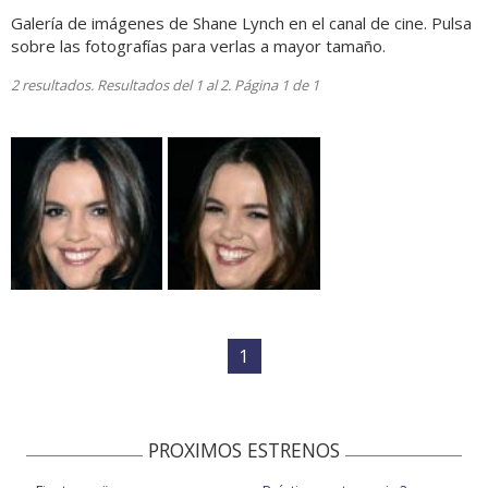
Galería de imágenes de Shane Lynch en el canal de cine. Pulsa
sobre las fotografías para verlas a mayor tamaño.
2 resultados. Resultados del 1 al 2. Página 1 de 1
1
PROXIMOS ESTRENOS