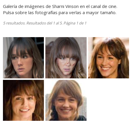
Galería de imágenes de Sharni Vinson en el canal de cine.
Pulsa sobre las fotografías para verlas a mayor tamaño.
5 resultados. Resultados del 1 al 5. Página 1 de 1