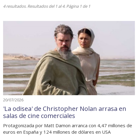
4 resultados. Resultados del 1 al 4. Página 1 de 1
20/07/2026
'La odisea' de Christopher Nolan arrasa en
salas de cine comerciales
Protagonizada por Matt Damon arranca con 4,47 millones de
euros en España y 124 millones de dólares en USA