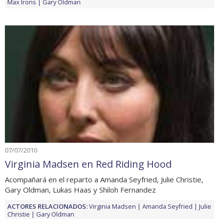
Max Irons
Gary Oldman
07/07/2010
Virginia Madsen en Red Riding Hood
Acompañará en el reparto a Amanda Seyfried, Julie Christie,
Gary Oldman, Lukas Haas y Shiloh Fernandez
ACTORES RELACIONADOS:
Virginia Madsen
Amanda Seyfried
Julie
Christie
Gary Oldman