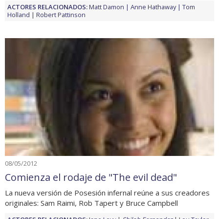
ACTORES RELACIONADOS:
Matt Damon
Anne Hathaway
Tom
Holland
Robert Pattinson
08/05/2012
Comienza el rodaje de "The evil dead"
La nueva versión de Posesión infernal reúne a sus creadores
originales: Sam Raimi, Rob Tapert y Bruce Campbell