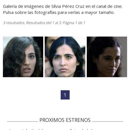
Galería de imágenes de Sílvia Pérez Cruz en el canal de cine.
Pulsa sobre las fotografías para verlas a mayor tamaño.
3 resultados. Resultados del 1 al 3. Página 1 de 1
1
PROXIMOS ESTRENOS