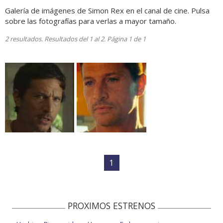
Galería de imágenes de Simon Rex en el canal de cine. Pulsa
sobre las fotografías para verlas a mayor tamaño.
2 resultados. Resultados del 1 al 2. Página 1 de 1
1
PROXIMOS ESTRENOS