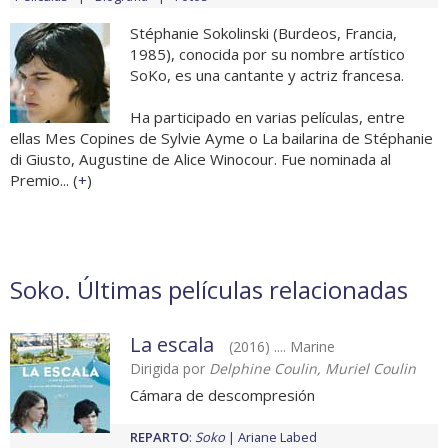
Stéphanie Sokolinski (Burdeos, Francia,
1985), conocida por su nombre artístico
SoKo, es una cantante y actriz francesa.
Ha participado en varias películas, entre
ellas Mes Copines de Sylvie Ayme o La bailarina de Stéphanie
di Giusto, Augustine de Alice Winocour. Fue nominada al
Premio... (
+
)
Soko. Últimas películas relacionadas
La escala
(2016) .... Marine
Dirigida por
Delphine Coulin, Muriel Coulin
Cámara de descompresión
REPARTO
:
Soko
Ariane Labed