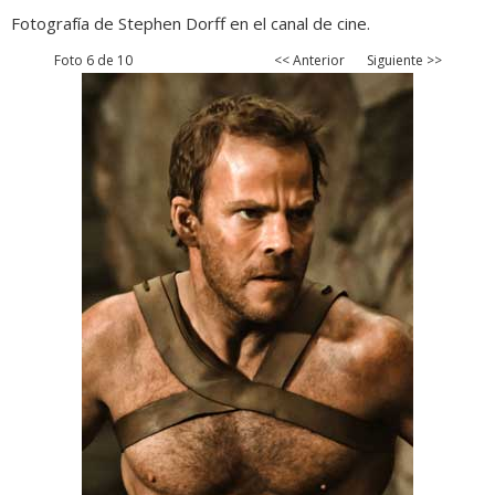
Fotografía de Stephen Dorff en el canal de cine.
Foto 6 de 10
<< Anterior
Siguiente >>