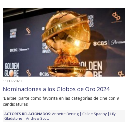
11/12/2023
Nominaciones a los Globos de Oro 2024
'Barbie' parte como favorita en las categorías de cine con 9
candidaturas
ACTORES RELACIONADOS:
Annette Bening
Cailee Spaeny
Lily
Gladstone
Andrew Scott