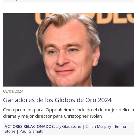
08/01/2024
Ganadores de los Globos de Oro 2024
Cinco premios para 'Oppenheimer' incluido el de mejor película
drama y mejor director para Christopher Nolan
ACTORES RELACIONADOS:
Lily Gladstone
Cillian Murphy
Emma
Stone
Paul Giamatti