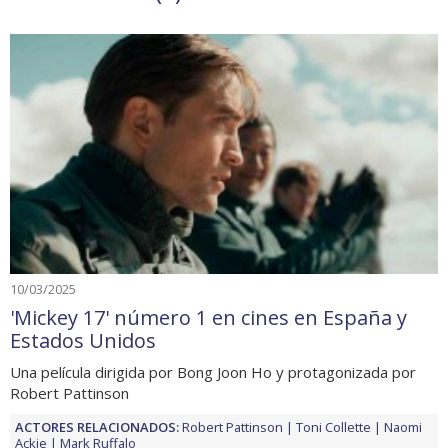
10/03/2025
'Mickey 17' número 1 en cines en España y
Estados Unidos
Una película dirigida por Bong Joon Ho y protagonizada por
Robert Pattinson
ACTORES RELACIONADOS:
Robert Pattinson
Toni Collette
Naomi
Ackie
Mark Ruffalo