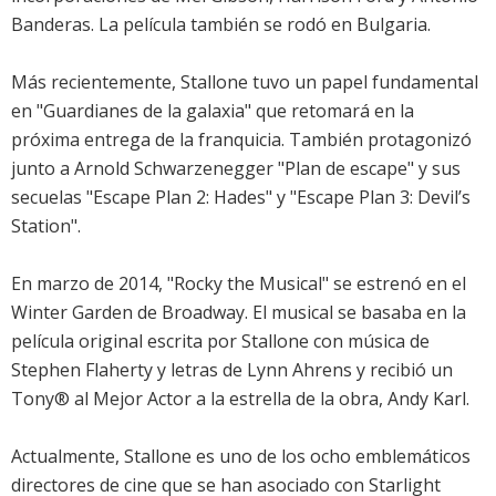
Banderas. La película también se rodó en Bulgaria.
Más recientemente, Stallone tuvo un papel fundamental
en "Guardianes de la galaxia" que retomará en la
próxima entrega de la franquicia. También protagonizó
junto a Arnold Schwarzenegger "Plan de escape" y sus
secuelas "Escape Plan 2: Hades" y "Escape Plan 3: Devil’s
Station".
En marzo de 2014, "Rocky the Musical" se estrenó en el
Winter Garden de Broadway. El musical se basaba en la
película original escrita por Stallone con música de
Stephen Flaherty y letras de Lynn Ahrens y recibió un
Tony® al Mejor Actor a la estrella de la obra, Andy Karl.
Actualmente, Stallone es uno de los ocho emblemáticos
directores de cine que se han asociado con Starlight