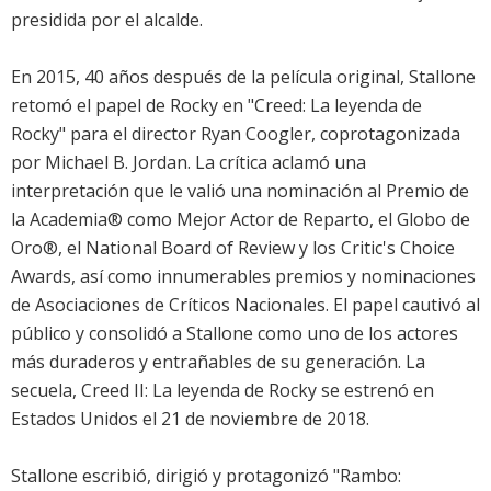
presidida por el alcalde.
En 2015, 40 años después de la película original, Stallone
retomó el papel de Rocky en "Creed: La leyenda de
Rocky" para el director Ryan Coogler, coprotagonizada
por Michael B. Jordan. La crítica aclamó una
interpretación que le valió una nominación al Premio de
la Academia® como Mejor Actor de Reparto, el Globo de
Oro®, el National Board of Review y los Critic's Choice
Awards, así como innumerables premios y nominaciones
de Asociaciones de Críticos Nacionales. El papel cautivó al
público y consolidó a Stallone como uno de los actores
más duraderos y entrañables de su generación. La
secuela, Creed II: La leyenda de Rocky se estrenó en
Estados Unidos el 21 de noviembre de 2018.
Stallone escribió, dirigió y protagonizó "Rambo: