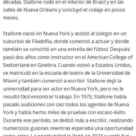
décadas. Stallone rodó en el interior de Brasil y en las
calles de Nueva Orleans y concluyó el rodaje en pocos
meses.
Stallone nació en Nueva York y asistió al colegio en un
suburbio de Filadelfia, donde comenzó a actuar y donde
también se convirtió en una estrella del fútbol. Después
pasó dos años como instructor en el American College of
Switzerland en Ginebra. Cuando volvió a Estados Unidos,
se matriculó en la escuela de teatro de la Universidad de
Miami y también comenzó a escribir. Stallone dejó la
universidad para ser actor en Nueva York, pero no le
resultó fácil encontrar trabajo. En 1973, Stallone había
pasado audiciones con casi todos los agentes de Nueva
York y había hecho miles de pruebas con escaso éxito.
Durante ese período, se dedicó más a escribir, realizando
numerosos guiones mientras esperaba una oportunidad