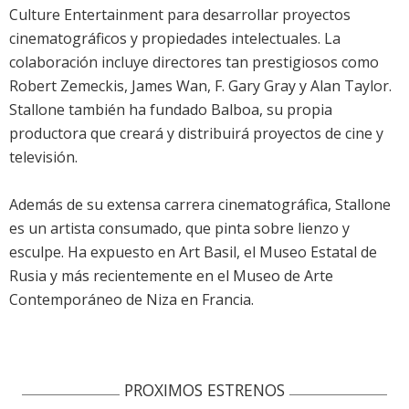
Culture Entertainment para desarrollar proyectos
cinematográficos y propiedades intelectuales. La
colaboración incluye directores tan prestigiosos como
Robert Zemeckis, James Wan, F. Gary Gray y Alan Taylor.
Stallone también ha fundado Balboa, su propia
productora que creará y distribuirá proyectos de cine y
televisión.
Además de su extensa carrera cinematográfica, Stallone
es un artista consumado, que pinta sobre lienzo y
esculpe. Ha expuesto en Art Basil, el Museo Estatal de
Rusia y más recientemente en el Museo de Arte
Contemporáneo de Niza en Francia.
PROXIMOS ESTRENOS