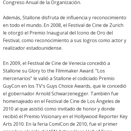
Congreso Anual de la Organización.
Además, Stallone disfruta de influencia y reconocimiento
en todo el mundo. En 2008, el Festival de Cine de Zurich
le otorgó el Premio Inaugural del Icono de Oro del
Festival, como reconocimiento a sus logros como actor y
realizador estadounidense.
En 2009, el Festival de Cine de Venecia concedió a
Stallone su Glory to the Filmmaker Award. "Los
mercenarios" le valió a Stallone el codiciado Premio
GuyCon en los TV's Guys Choice Awards, que le concedió
el gobernador Arnold Schwarzenegger. También fue
homenajeado en el Festival de Cine de Los Ángeles de
2010 al que asistió como invitado de honor y donde
recibió el Premio Visionary en el Hollywood Reporter Key
Arts 2010. En la feria ComiCon de 2010, fue el primer