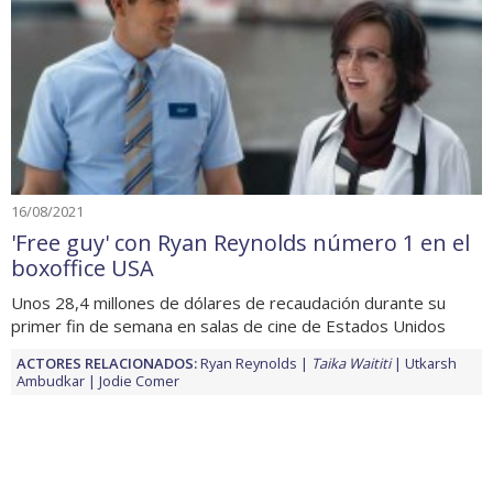
16/08/2021
'Free guy' con Ryan Reynolds número 1 en el
boxoffice USA
Unos 28,4 millones de dólares de recaudación durante su
primer fin de semana en salas de cine de Estados Unidos
ACTORES RELACIONADOS:
Ryan Reynolds
Taika Waititi
Utkarsh
Ambudkar
Jodie Comer