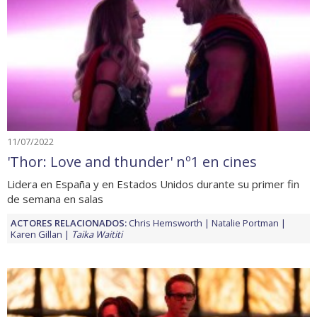
11/07/2022
'Thor: Love and thunder' nº1 en cines
Lidera en España y en Estados Unidos durante su primer fin
de semana en salas
ACTORES RELACIONADOS:
Chris Hemsworth
Natalie Portman
Karen Gillan
Taika Waititi