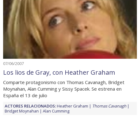
07/06/2007
Los lios de Gray, con Heather Graham
Comparte protagonismo con Thomas Cavanagh, Bridget
Moynahan, Alan Cumming y Sissy Spacek. Se estrena en
España el 13 de julio
ACTORES RELACIONADOS:
Heather Graham
Thomas Cavanagh
Bridget Moynahan
Alan Cumming