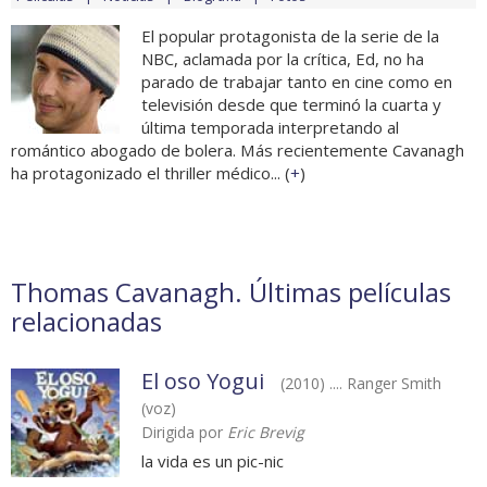
El popular protagonista de la serie de la
NBC, aclamada por la crítica, Ed, no ha
parado de trabajar tanto en cine como en
televisión desde que terminó la cuarta y
última temporada interpretando al
romántico abogado de bolera. Más recientemente Cavanagh
ha protagonizado el thriller médico... (
+
)
Thomas Cavanagh. Últimas películas
relacionadas
El oso Yogui
(2010) .... Ranger Smith
(voz)
Dirigida por
Eric Brevig
la vida es un pic-nic