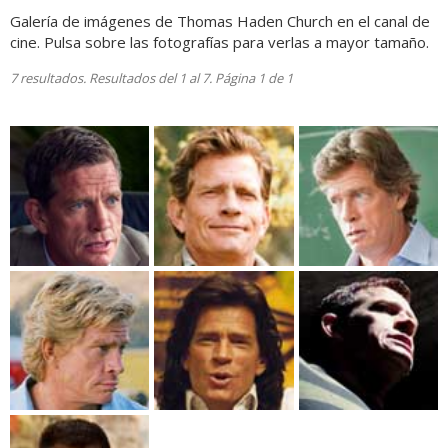
Galería de imágenes de Thomas Haden Church en el canal de
cine. Pulsa sobre las fotografías para verlas a mayor tamaño.
7 resultados. Resultados del 1 al 7. Página 1 de 1