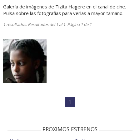
Galería de imágenes de Tizita Hagere en el canal de cine.
Pulsa sobre las fotografías para verlas a mayor tamaño.
1 resultados. Resultados del 1 al 1. Página 1 de 1
1
PROXIMOS ESTRENOS