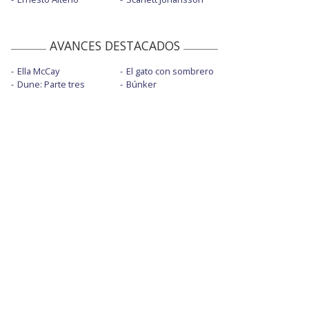
AVANCES DESTACADOS
Ella McCay
El gato con sombrero
Dune: Parte tres
Búnker