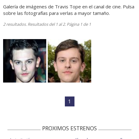
Galería de imágenes de Travis Tope en el canal de cine. Pulsa
sobre las fotografías para verlas a mayor tamaño.
2 resultados. Resultados del 1 al 2. Página 1 de 1
1
PROXIMOS ESTRENOS