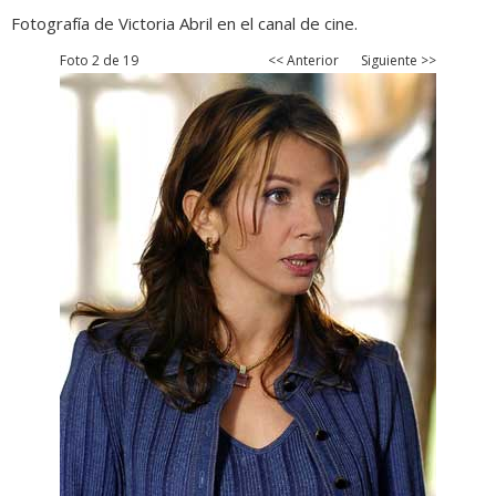
Fotografía de Victoria Abril en el canal de cine.
Foto 2 de 19
<< Anterior
Siguiente >>