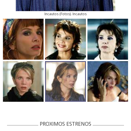
Incautos
(
Fotos
). Incautos
PROXIMOS ESTRENOS