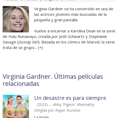
Virginia Gardner se ha convertido en una de
las actrices jóvenes más buscadas de la
pequeña y gran pantalla.
Vuelve a encarnar a Karolina Dean en la serie
de Hulu Runaways, creada por Josh Schwartz y Stephanie
Savage (Gossip Girl). Basada en los cómics de Marvel, la serie
trata de un grupo... (
+
)
Virginia Gardner. Últimas películas
relacionadas
Un desastre es para siempre
(2023) .... Abby 'Pigeon' Abernathy
Dirigida por
Roger Kumble
La boda