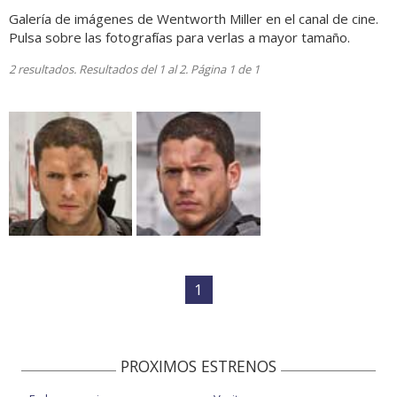
Galería de imágenes de Wentworth Miller en el canal de cine.
Pulsa sobre las fotografías para verlas a mayor tamaño.
2 resultados. Resultados del 1 al 2. Página 1 de 1
1
PROXIMOS ESTRENOS