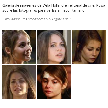
Galería de imágenes de Willa Holland en el canal de cine. Pulsa
sobre las fotografías para verlas a mayor tamaño.
5 resultados. Resultados del 1 al 5. Página 1 de 1