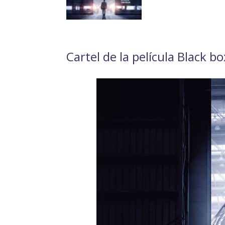
Cartel de la película Black bo