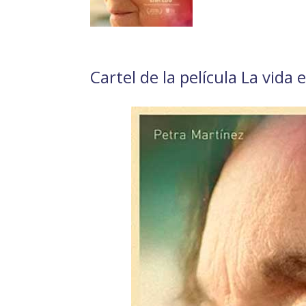
Cartel de la película La vida 