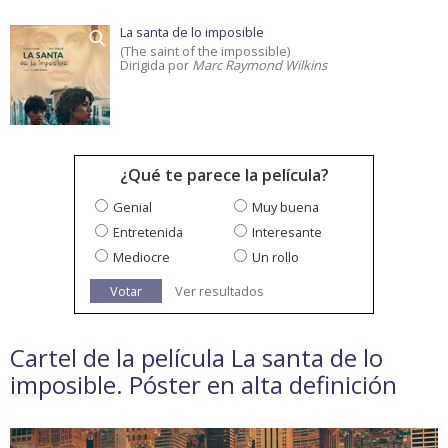
La santa de lo imposible
(The saint of the impossible)
Dirigida por
Marc Raymond Wilkins
¿Qué te parece la película?
Genial
Muy buena
Entretenida
Interesante
Mediocre
Un rollo
Votar
Ver resultados
Cartel de la película La santa de lo
imposible. Póster en alta definición