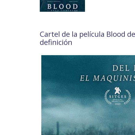
Cartel de la película Blood 
definición