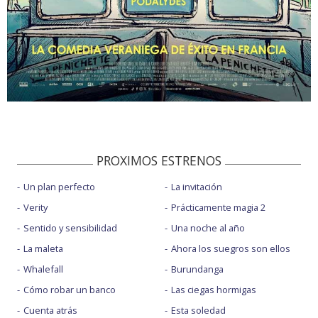
PROXIMOS ESTRENOS
Un plan perfecto
La invitación
Verity
Prácticamente magia 2
Sentido y sensibilidad
Una noche al año
La maleta
Ahora los suegros son ellos
Whalefall
Burundanga
Cómo robar un banco
Las ciegas hormigas
Cuenta atrás
Esta soledad