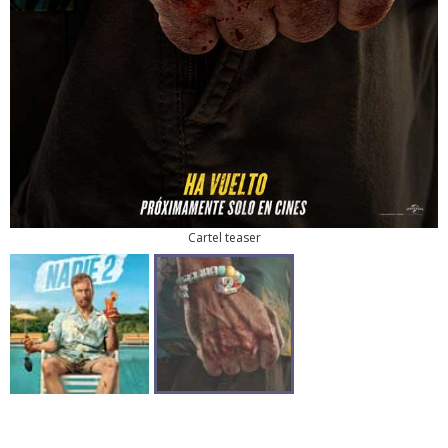
Cartel teaser