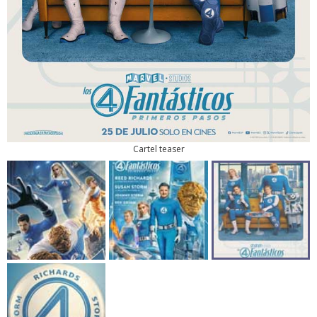
Cartel teaser