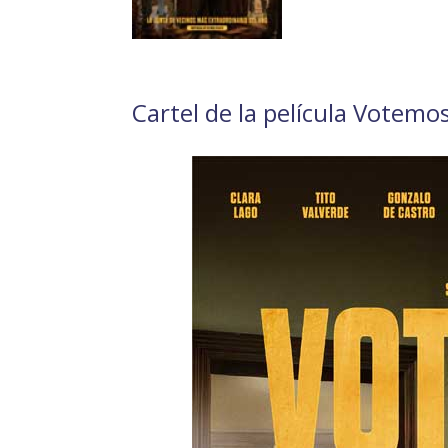
Cartel de la película Votemos