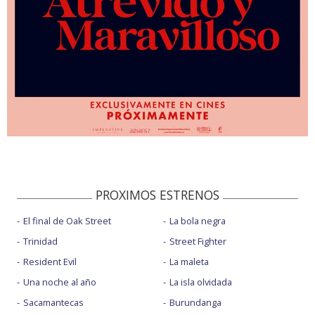
PROXIMOS ESTRENOS
El final de Oak Street
La bola negra
Trinidad
Street Fighter
Resident Evil
La maleta
Una noche al año
La isla olvidada
Sacamantecas
Burundanga