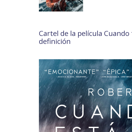
Cartel de la película Cuando
definición