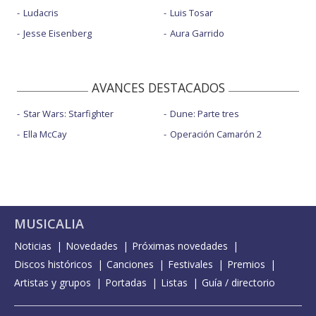
Ludacris
Luis Tosar
Jesse Eisenberg
Aura Garrido
AVANCES DESTACADOS
Star Wars: Starfighter
Dune: Parte tres
Ella McCay
Operación Camarón 2
MUSICALIA
Noticias
Novedades
Próximas novedades
Discos históricos
Canciones
Festivales
Premios
Artistas y grupos
Portadas
Listas
Guía / directorio