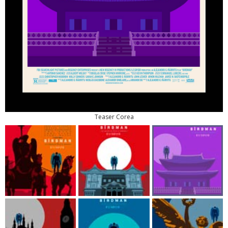
Teaser Corea