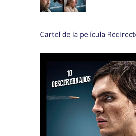
Cartel de la película Redirect