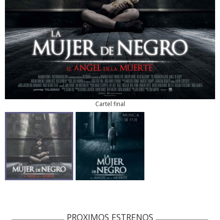
Cartel final
PROXIMOS ESTRENOS