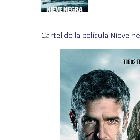
Cartel de la película Nieve n