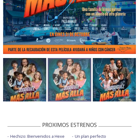
PROXIMOS ESTRENOS
Hechizo: Bienvenidos a Hexe
Un plan perfecto