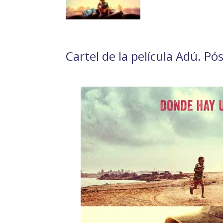
Cartel de la película Adú. Pós