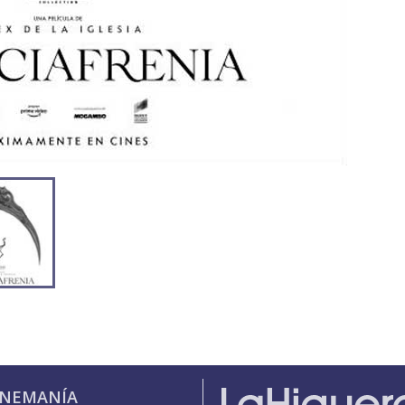
INEMANÍA