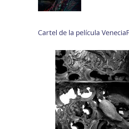
Cartel de la película Venecia