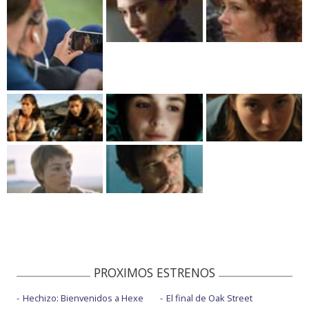
PROXIMOS ESTRENOS
Hechizo: Bienvenidos a Hexe
El final de Oak Street