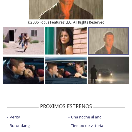
©2006 Focus Features LLC. All Rights Reserved
PROXIMOS ESTRENOS
Verity
Una noche al año
Burundanga
Tiempo de victoria