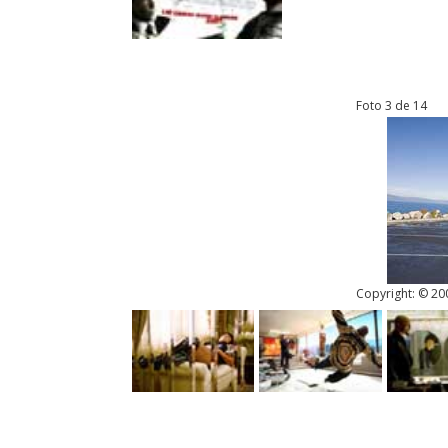
Foto 3 de 14
Copyright: © 200