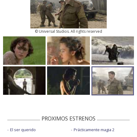
© Universal Studios. All rights reserved
PROXIMOS ESTRENOS
El ser querido
Prácticamente magia 2