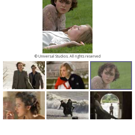
© Universal Studios. All rights reserved