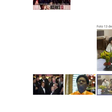
Foto 13 de