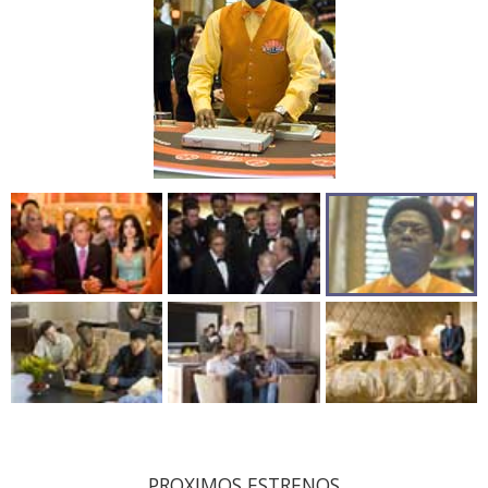
PROXIMOS ESTRENOS