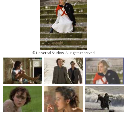
© Universal Studios. All rights reserved