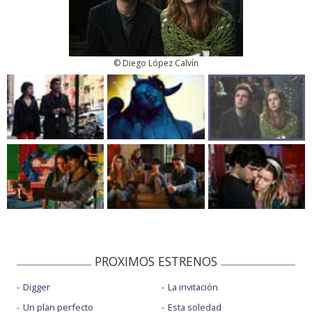
© Diego López Calvín
PROXIMOS ESTRENOS
Digger
La invitación
Un plan perfecto
Esta soledad