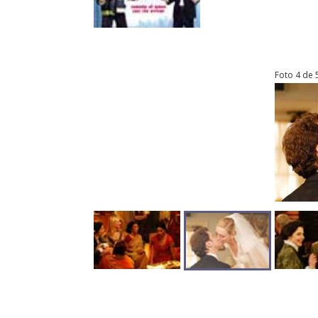
Foto 4 de 