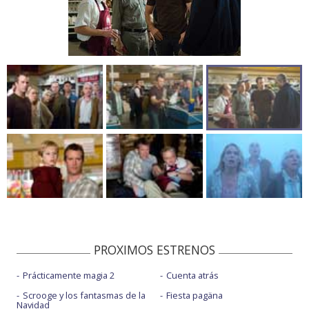
PROXIMOS ESTRENOS
Prácticamente magia 2
Cuenta atrás
Scrooge y los fantasmas de la
Fiesta pagäna
Navidad