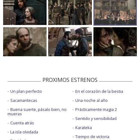
PROXIMOS ESTRENOS
Un plan perfecto
En el corazón de la bestia
Sacamantecas
Una noche al año
Buena suerte, pásalo bien, no
Prácticamente magia 2
mueras
Sentido y sensibilidad
Cuenta atrás
Karateka
La isla olvidada
Tiempo de victoria